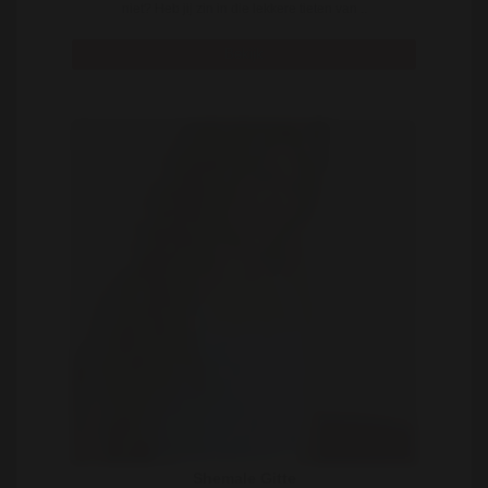
niet? Heb jij zin in die lekkere tieten van ..
Bekijk
Shemale Gitte