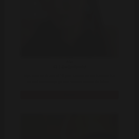
Aki
41 | Zwijndrecht
Mijn man en ik zijn al 19 jaar samen en we hebben het
nu wel een beetje gezien samen tussen de laken ..
Bekijk