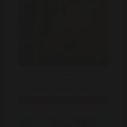
Pascale
34 | Zoetermeer
Ben jij ook een man die nood heeft aan seks? Ik heb
mij hier ingeschreven omdat ik al veel te lang d ..
Bekijk