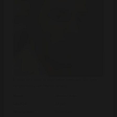
U dient zich eerst te registreren voordat u alle fotos
kunt bekijken van Alberto Gelato
Naam:
Alberto Gelato
Leeftijd:
33 jaar
Woonplaats :
Rotterdam