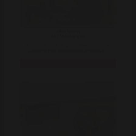
Alles Nieuw
50 | Vlaardingen
Hij is af, mijn nieuwe slaapkamer. Maar in een nieuwe
slaapkamer moet er ook heerlijke sex bedreven ..
Bekijk