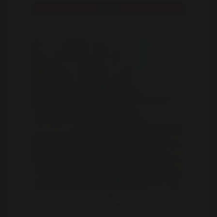
Bekijk
mooie Martina
61 | Vrasene