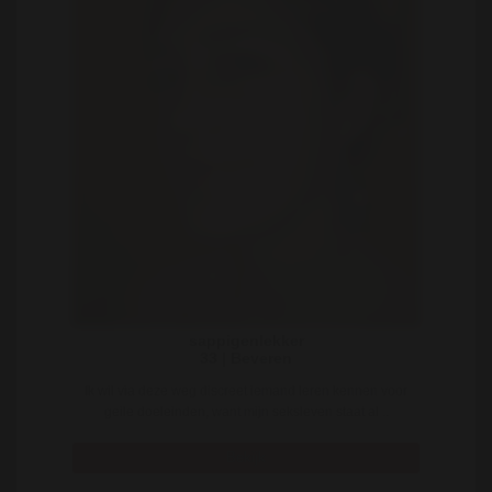
sappigenlekker
33 | Beveren
Ik wil via deze weg discreet iemand leren kennen voor
geile doeleinden, want mijn seksleven staat al ..
Bekijk