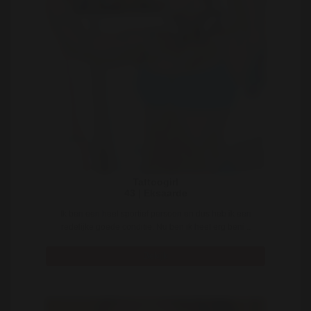
Tattoogirl
43 | Eksaarde
Ik ben een heel sportief persoon en dus heb ik een
redelijke goede conditie. Nu ben ik heel erg beni ..
Bekijk