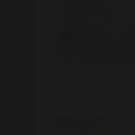
U dient zich eerst te registreren voordat u alle 
kunt bekijken van Antoinettessx
Bekijk alle andere singles