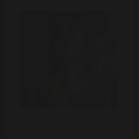
Kamille
31 | Oegstgeest
Heerlijk lange meid zoekt die ene kanjer, die spetter,
die totale hunk die me kan versieren, met inp ..