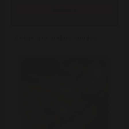
Registreer nu
Bekijk alle andere singles