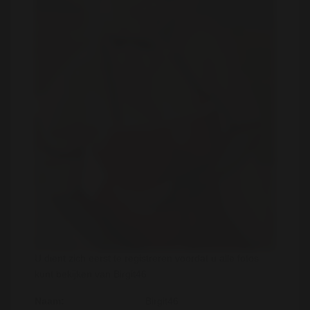
U dient zich eerst te registreren voordat u alle fotos
kunt bekijken van Birgit46
Naam:
Birgit46