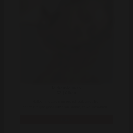
lekkernieuwss
32 | Alken
Hallo, fijn dat je mijn profiel leuk vindt! Een
aantrekkelijke goed uitziende dame, zowel lichamelij ..
Bekijk