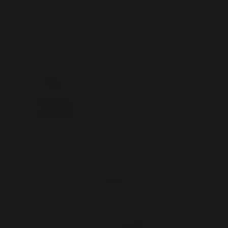
Oma Trix
73 | Tegelen
Hi, ik ben Trix, al weer 72 jaar en oma van een paar
lieve kleinkinderen. Mijn man is helaas al een ..
Bekijk