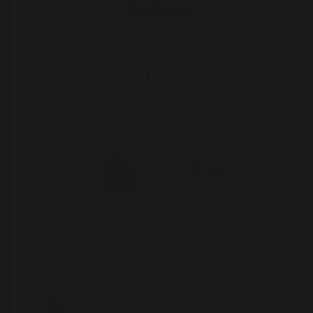
Registreer nu
Bekijk alle andere singles