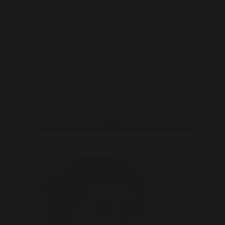
Roos_Zwanenberg
63 | Delft
Hoi hoi. Ik zoek een man die echt heel lekker goed
likken kan met zijn tong als Lassie, uitgebreid g ..
Bekijk