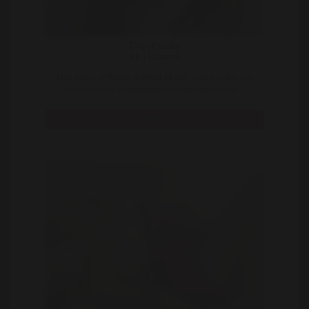
ToooFunky
31 | Laarne
Mijn naam is Nicole! Ik moet bij een man zijn die coo
lis en tijd kan doorbrengen met een geweldige ..
Bekijk