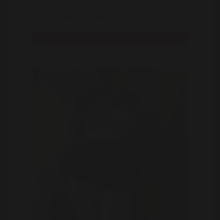
Hi, ik ben een verzorgde schoonheid van 29 jaar, heb
mijn eigen beauty verzorgingsbedrijf, dus er is ..
Bekijk