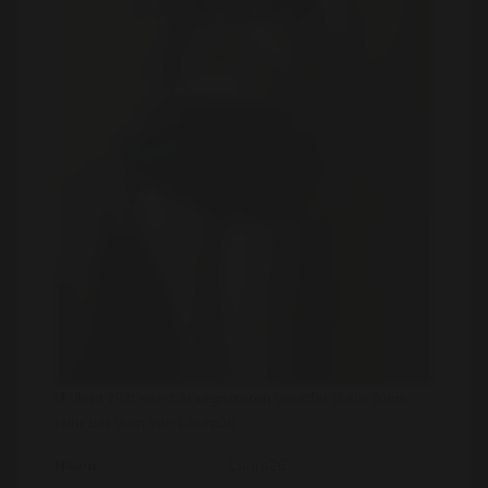
U dient zich eerst te registreren voordat u alle fotos
kunt bekijken van Laura26
Naam:
Laura26