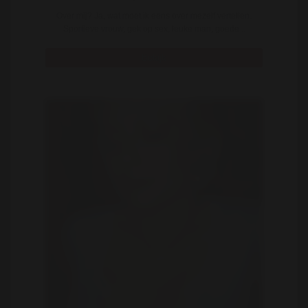
Over mij? Ja, wat moet ik eens over mezelf vertellen.
Sportieve vrouw, gek op sex, leuke man, goede ..
Bekijk