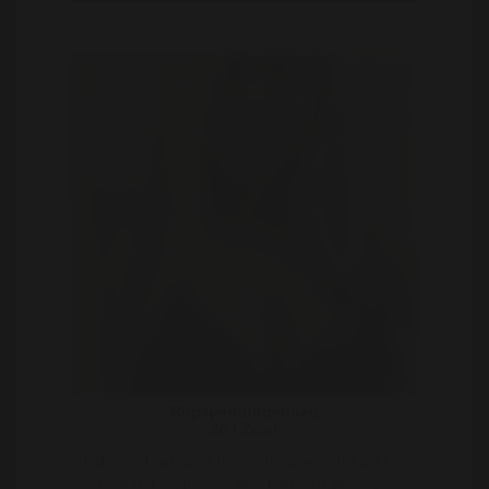
Rupsjenooitgenoeg
26 | Zeist
Heb je ooit van rupsje nooit genoeg gehoord? Die kon
maar niet stoppen met eten. Dat heb ik gelukkig ..