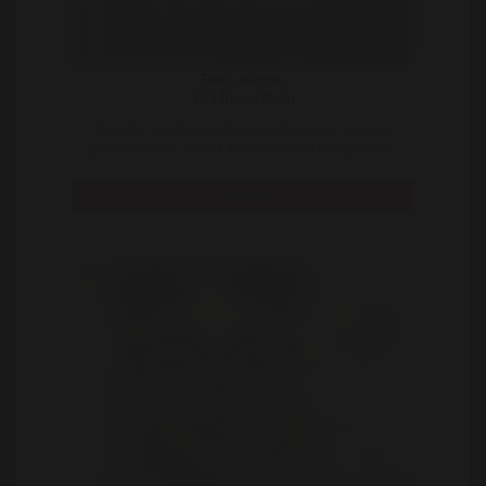
RedLeanne
43 | Ijsselstein
35 jarige spontane geile vrouw is opzoek naar een
spannend seks contact. Ik hou van een uitdaging en ..
Bekijk