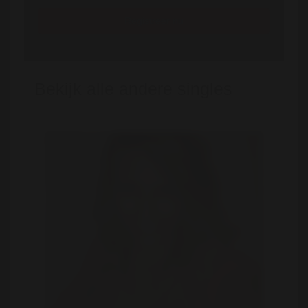
Registreer nu
Bekijk alle andere singles