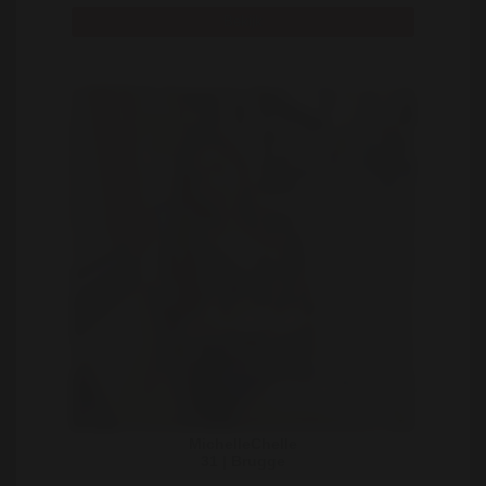
Bekijk
MichelleChelle
31 | Brugge