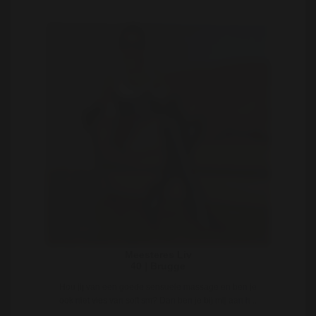
Meesteres Liv
40 | Brugge
Hou jij van een goede sensuele massage en ben je
ook niet vies van soft sm? Dan ben je bij mij aan h ..