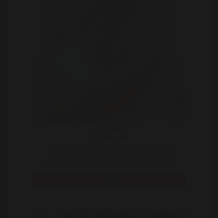
Cristiana
67 | Brugge
Heerlijk om zo een leuke oudere dame in bed te
hebben, een echte aanrader zou ik zeggen maar nog
fij ..
Bekijk