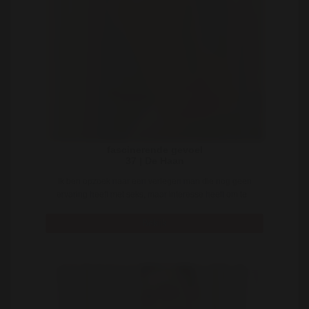
fascinerende gevoel
37 | De Haan
Ik ben opzoek naar een verlegen man die nog geen
ervaring heeft met seks, maar interesse heeft om te ..
Bekijk