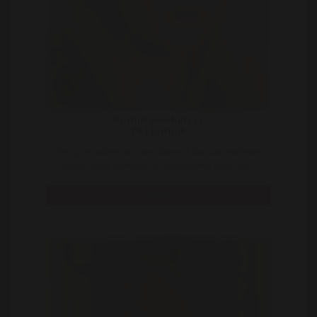
Kortrijkseschatxxx
29 | Kortrijk
Zeer goed uitziende jonge dame, ik doe aan modellen
shoots, maar vanwege het corona virus staat mijn ..
Bekijk