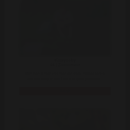
Kinkycoby
44 | Zoetermeer
Mijn man is veel weg voor zijn werk. Helaas kom ik
dus een hoop te kort. Heb jij er geen probleme ..
Bekijk