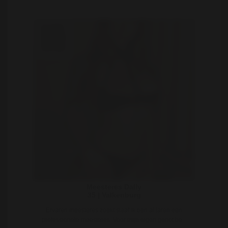
Meesteres Dally
35 | Valkenburg
Ervaren meesteres zoekt slaaf Ik ben al jaren een
professionele meesteres. Voor mijn eigen genot be ..