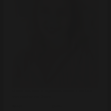
U dient zich eerst te registreren voordat u alle fotos
kunt bekijken van Donna
Naam:
Donna